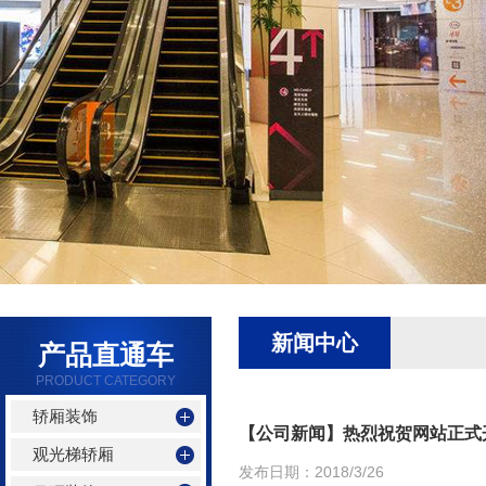
新闻中心
产品直通车
PRODUCT CATEGORY
轿厢装饰
【公司新闻】热烈祝贺网站正式
观光梯轿厢
发布日期：2018/3/26