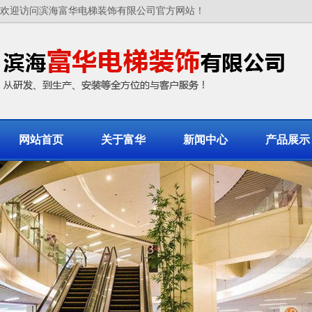
欢迎访问滨海富华电梯装饰有限公司官方网站！
网站首页
关于富华
新闻中心
产品展示